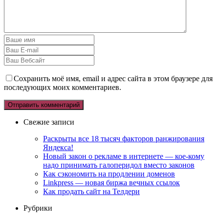
Сохранить моё имя, email и адрес сайта в этом браузере для
последующих моих комментариев.
Свежие записи
Раскрыты все 18 тысяч факторов ранжирования
Яндекса!
Новый закон о рекламе в интернете — кое-кому
надо принимать галоперидол вместо законов
Как сэкономить на продлении доменов
Linkpress — новая биржа вечных ссылок
Как продать сайт на Телдери
Рубрики