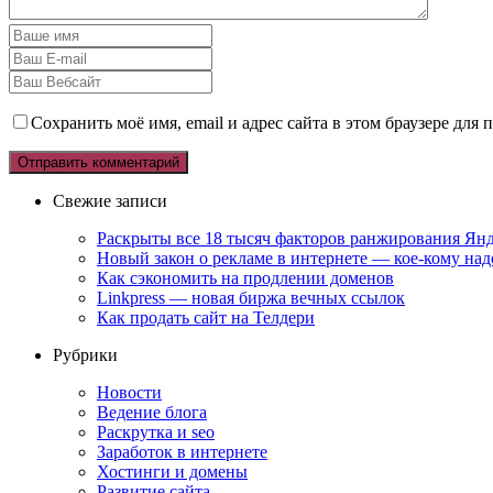
Сохранить моё имя, email и адрес сайта в этом браузере дл
Свежие записи
Раскрыты все 18 тысяч факторов ранжирования Янд
Новый закон о рекламе в интернете — кое-кому над
Как сэкономить на продлении доменов
Linkpress — новая биржа вечных ссылок
Как продать сайт на Телдери
Рубрики
Новости
Ведение блога
Раскрутка и seo
Заработок в интернете
Хостинги и домены
Развитие сайта