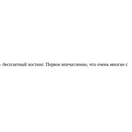
 бесплатный хостинг. Первое впечатление, что очень многие с