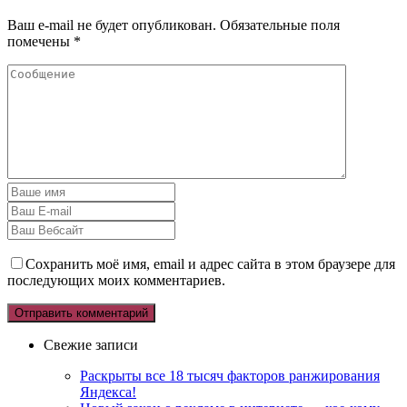
Ваш e-mail не будет опубликован.
Обязательные поля
помечены
*
Сохранить моё имя, email и адрес сайта в этом браузере для
последующих моих комментариев.
Свежие записи
Раскрыты все 18 тысяч факторов ранжирования
Яндекса!