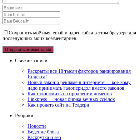
Сохранить моё имя, email и адрес сайта в этом браузере для
последующих моих комментариев.
Свежие записи
Раскрыты все 18 тысяч факторов ранжирования
Яндекса!
Новый закон о рекламе в интернете — кое-кому
надо принимать галоперидол вместо законов
Как сэкономить на продлении доменов
Linkpress — новая биржа вечных ссылок
Как продать сайт на Телдери
Рубрики
Новости
Ведение блога
Раскрутка и seo