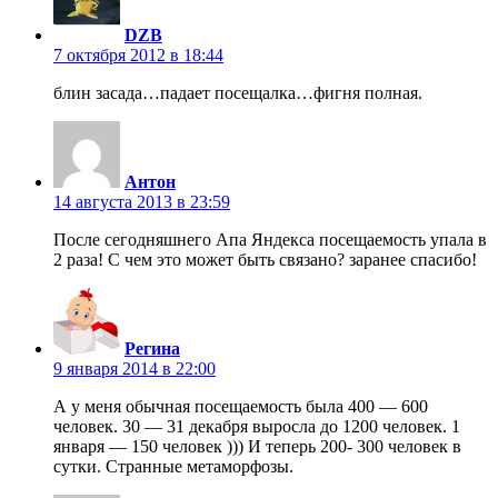
DZB
7 октября 2012 в 18:44
блин засада…падает посещалка…фигня полная.
Антон
14 августа 2013 в 23:59
После сегодняшнего Апа Яндекса посещаемость упала в
2 раза! С чем это может быть связано? заранее спасибо!
Регина
9 января 2014 в 22:00
А у меня обычная посещаемость была 400 — 600
человек. 30 — 31 декабря выросла до 1200 человек. 1
января — 150 человек ))) И теперь 200- 300 человек в
сутки. Странные метаморфозы.