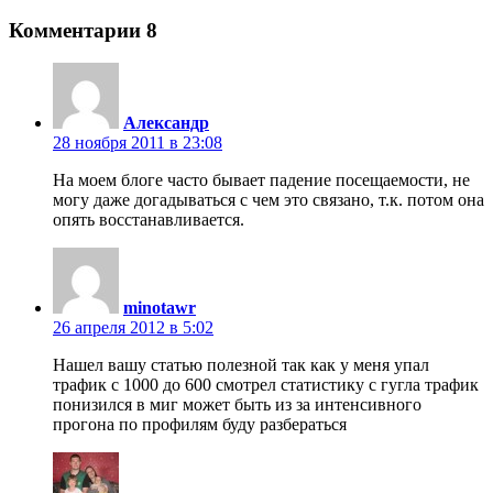
Комментарии
8
Александр
28 ноября 2011 в 23:08
На моем блоге часто бывает падение посещаемости, не
могу даже догадываться с чем это связано, т.к. потом она
опять восстанавливается.
minotawr
26 апреля 2012 в 5:02
Нашел вашу статью полезной так как у меня упал
трафик с 1000 до 600 смотрел статистику с гугла трафик
понизился в миг может быть из за интенсивного
прогона по профилям буду разбераться