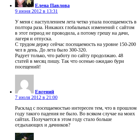
Елена Павлова
9 июня 2012 в 13:31
У меня с наступлением лета четко упала посещаемость в
полтора раза. Никаких глобальных изменений с сайтом
в этот период не проводила, а потому грешу на дачи,
лагеря и отпуска.
С трудом держу сейчас посещаемость на уровне 150-200
чел в день. До лета было 300-320.
Радует только, что работу по сайту продолжаю. 48
статей в месяц пишу. Так что осенью ожидаю бури
посещений!
Евгений
7 июля 2012 в 21:00
Расклад с посещаемостью интересен тем, что в прошлом
году такого падения не было. Во всяком случае на моих
сайтах. Получается в этом году стало больше
отдыхающих и дачников?