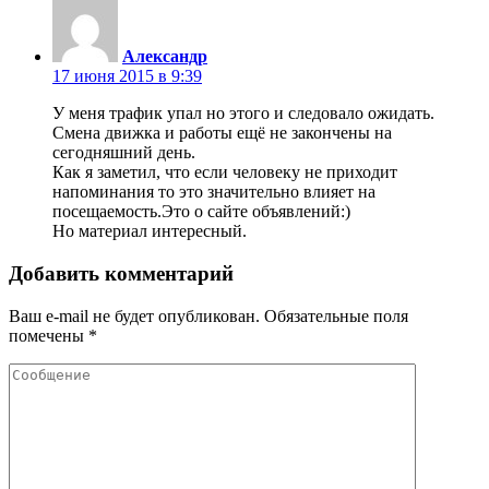
Александр
17 июня 2015 в 9:39
У меня трафик упал но этого и следовало ожидать.
Смена движка и работы ещё не закончены на
сегодняшний день.
Как я заметил, что если человеку не приходит
напоминания то это значительно влияет на
посещаемость.Это о сайте объявлений:)
Но материал интересный.
Добавить комментарий
Ваш e-mail не будет опубликован.
Обязательные поля
помечены
*