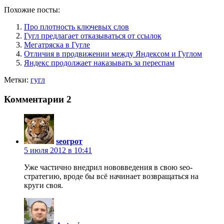
Похожие посты:
Про плотность ключевых слов
Гугл предлагает отказываться от ссылок
Мегатряска в Гугле
Отличия в продвижении между Яндексом и Гуглом
Яндекс продолжает наказывать за переспам
Метки:
гугл
Комментарии
2
seoгрот
5 июля 2012 в 10:41
Уже частично внедрил нововведения в свою seo-
стратегию, вроде бы всё начинает возвращаться на
круги своя.