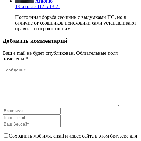
Antonio
19 июля 2012 в 13:21
Постоянная борьба сеошник с выдумками ПС, но в
отличие от сеошников поисковики сами устанавливают
правила и играют по ним.
Добавить комментарий
Ваш e-mail не будет опубликован.
Обязательные поля
помечены
*
Сохранить моё имя, email и адрес сайта в этом браузере для