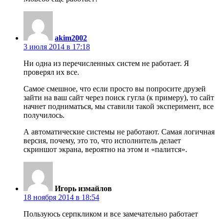
akim2002
3 июля 2014 в 17:18
Ни одна из перечисленных систем не работает. Я
проверял их все.
Самое смешное, что если просто вы попросите друзей
зайти на ваш сайт через поиск гугла (к примеру), то сайт
начнет подниматься, мы ставили такой эксперимент, все
получилось.
А автоматические системы не работают. Самая логичная
версия, почему, это то, что исполнитель делает
скриншот экрана, вероятно на этом и «палится».
Игорь измайлов
18 ноября 2014 в 18:54
Пользуюсь серпкликом и все замечательно работает