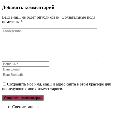
Добавить комментарий
Ваш e-mail не будет опубликован.
Обязательные поля
помечены
*
Сохранить моё имя, email и адрес сайта в этом браузере для
последующих моих комментариев.
Свежие записи