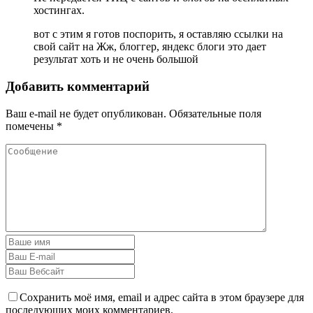
хостингах.
вот с этим я готов поспорить, я оставляю ссылки на
свой сайт на Жж, блоггер, яндекс блоги это дает
результат хоть и не очень большой
Добавить комментарий
Ваш e-mail не будет опубликован.
Обязательные поля
помечены
*
Сохранить моё имя, email и адрес сайта в этом браузере для
последующих моих комментариев.