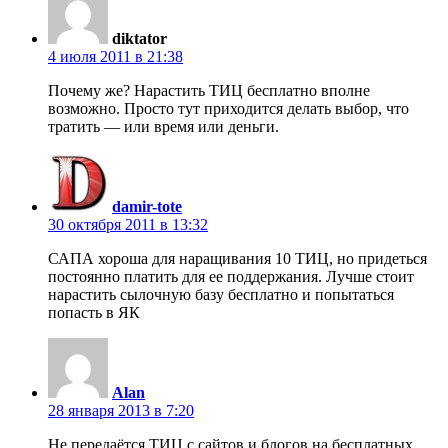
diktator
4 июля 2011 в 21:38
Почему же? Нарастить ТИЦ бесплатно вполне
возможно. Просто тут приходится делать выбор, что
тратить — или время или деньги.
damir-tote
30 октября 2011 в 13:32
САПА хороша для наращивания 10 ТИЦ, но придеться
постоянно платить для ее поддержания. Лучше стоит
нарастить сылочную базу бесплатно и попытаться
попасть в ЯК
Alan
28 января 2013 в 7:20
Не передаётся ТИЦ с сайтов и блогов на бесплатных