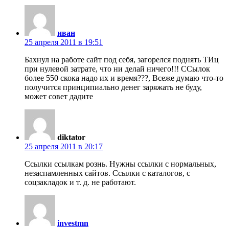
иван
25 апреля 2011 в 19:51
Бахнул на работе сайт под себя, загорелся поднять ТИц
при нулевой затрате, что ни делай ничего!!! ССылок
более 550 скока надо их и время???, Всеже думаю что-то
получится принципиально денег заряжать не буду,
может совет дадите
diktator
25 апреля 2011 в 20:17
Ссылки ссылкам рознь. Нужны ссылки с нормальных,
незаспамленных сайтов. Ссылки с каталогов, с
соцзакладок и т. д. не работают.
investmn