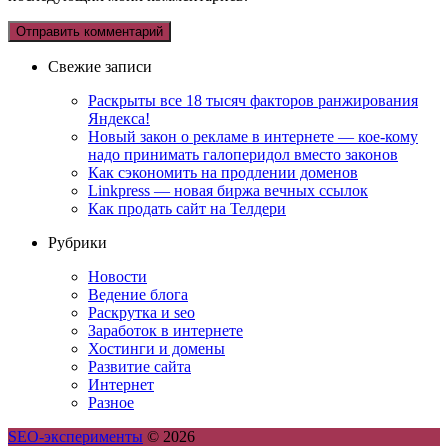
Свежие записи
Раскрыты все 18 тысяч факторов ранжирования
Яндекса!
Новый закон о рекламе в интернете — кое-кому
надо принимать галоперидол вместо законов
Как сэкономить на продлении доменов
Linkpress — новая биржа вечных ссылок
Как продать сайт на Телдери
Рубрики
Новости
Ведение блога
Раскрутка и seo
Заработок в интернете
Хостинги и домены
Развитие сайта
Интернет
Разное
SEO-эксперименты
© 2026